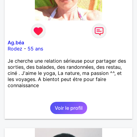
Ag.béa
Rodez
-
55 ans
Je cherche une relation sérieuse pour partager des
sorties, des balades, des randonnées, des restau,
ciné . J'aime le yoga, La nature, ma passion ^^, et
les voyages. A bientot peut étre pour faire
connaissance
Voir le profil