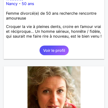
Nancy
-
50 ans
Femme divorcé(e) de 50 ans recherche rencontre
amoureuse
Croquer la vie à pleines dents, croire en l’amour vrai
et réciproque… Un homme sérieux, honnête / fidèle,
qui saurait me faire rire à nouveau, est le bien venu !
Voir le profil