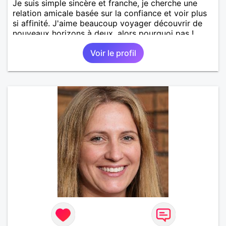
Je suis simple sincère et franche, je cherche une
relation amicale basée sur la confiance et voir plus
si affinité. J'aime beaucoup voyager découvrir de
nouveaux horizons à deux, alors pourquoi pas !
Voir le profil