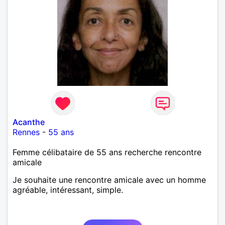
Acanthe
Rennes
-
55 ans
Femme célibataire de 55 ans recherche rencontre
amicale
Je souhaite une rencontre amicale avec un homme
agréable, intéressant, simple.