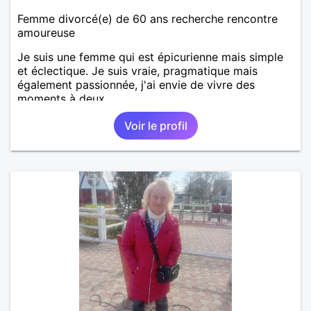
Femme divorcé(e) de 60 ans recherche rencontre
amoureuse
Je suis une femme qui est épicurienne mais simple
et éclectique. Je suis vraie, pragmatique mais
également passionnée, j'ai envie de vivre des
moments à deux.
Voir le profil