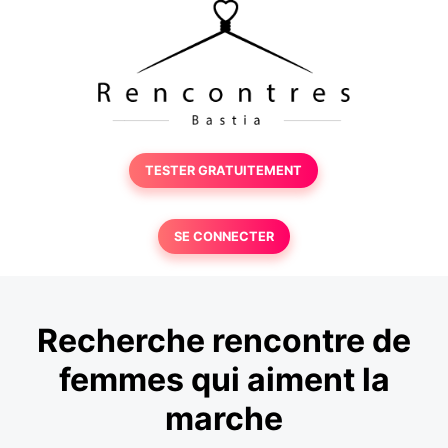
TESTER GRATUITEMENT
SE CONNECTER
Recherche rencontre de
femmes qui aiment la
marche