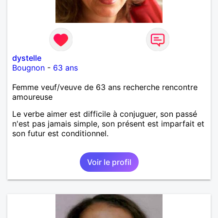
dystelle
Bougnon
-
63 ans
Femme veuf/veuve de 63 ans recherche rencontre
amoureuse
Le verbe aimer est difficile à conjuguer, son passé
n'est pas jamais simple, son présent est imparfait et
son futur est conditionnel.
Voir le profil