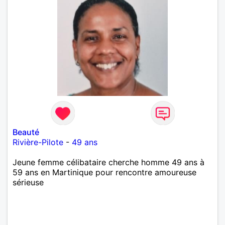
Beauté
Rivière-Pilote
-
49 ans
Jeune femme célibataire cherche homme 49 ans à
59 ans en Martinique pour rencontre amoureuse
sérieuse