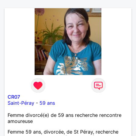
CR07
Saint-Péray
-
59 ans
Femme divorcé(e) de 59 ans recherche rencontre
amoureuse
Femme 59 ans, divorcée, de St Péray, recherche