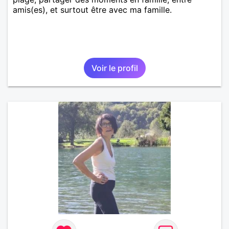
amis(es), et surtout être avec ma famille.
Voir le profil