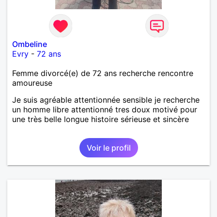
Ombeline
Evry
-
72 ans
Femme divorcé(e) de 72 ans recherche rencontre
amoureuse
Je suis agréable attentionnée sensible je recherche
un homme libre attentionné tres doux motivé pour
une très belle longue histoire sérieuse et sincère
Voir le profil