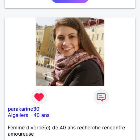
parakarine30
Aigaliers
-
40 ans
Femme divorcé(e) de 40 ans recherche rencontre
amoureuse