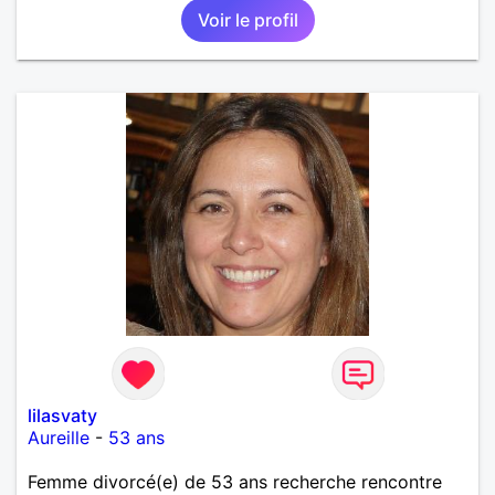
Voir le profil
lilasvaty
Aureille
-
53 ans
Femme divorcé(e) de 53 ans recherche rencontre