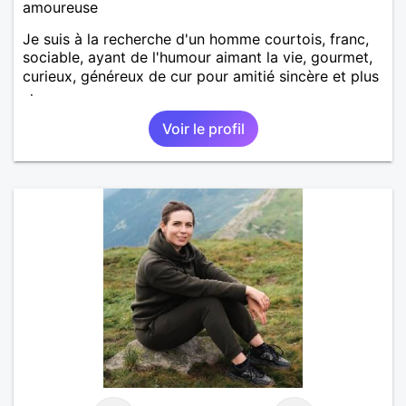
amoureuse
Je suis à la recherche d'un homme courtois, franc,
sociable, ayant de l'humour aimant la vie, gourmet,
curieux, généreux de cur pour amitié sincère et plus
si.
Voir le profil