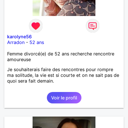
karolyne56
Arradon
-
52 ans
Femme divorcé(e) de 52 ans recherche rencontre
amoureuse
Je souhaiterais faire des rencontres pour rompre
ma solitude, la vie est si courte et on ne sait pas de
quoi sera fait demain.
Voir le profil