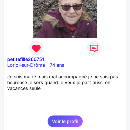
petitefille260751
Loriol-sur-Drôme
-
74 ans
Je suis marié mais mal accompagné je ne suis pas
heureuse je sors quand je veux je part aussi en
vacances seule
Voir le profil