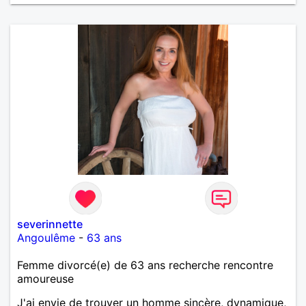
severinnette
Angoulême
-
63 ans
Femme divorcé(e) de 63 ans recherche rencontre
amoureuse
J'ai envie de trouver un homme sincère, dynamique,