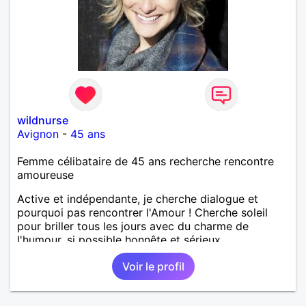
wildnurse
Avignon
-
45 ans
Femme célibataire de 45 ans recherche rencontre
amoureuse
Active et indépendante, je cherche dialogue et
pourquoi pas rencontrer l'Amour ! Cherche soleil
pour briller tous les jours avec du charme de
l'humour, si possible honnête et sérieux.
Voir le profil