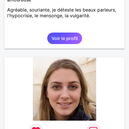
Agréable, souriante, je déteste les beaux parleurs,
l'hypocrisie, le mensonge, la vulgarité.
Voir le profil