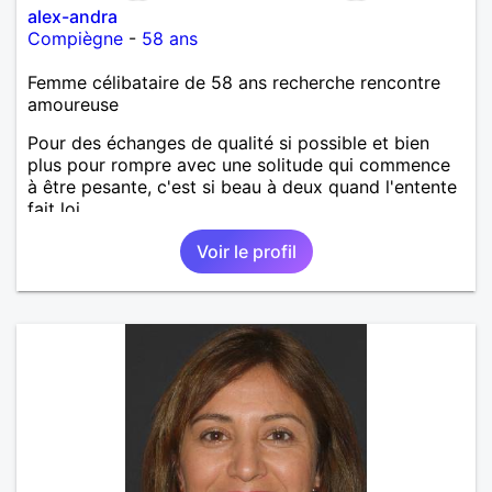
alex-andra
Compiègne
-
58 ans
Femme célibataire de 58 ans recherche rencontre
amoureuse
Pour des échanges de qualité si possible et bien
plus pour rompre avec une solitude qui commence
à être pesante, c'est si beau à deux quand l'entente
fait loi.
Voir le profil