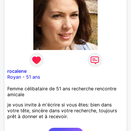
rocalene
Royan
-
51 ans
Femme célibataire de 51 ans recherche rencontre
amicale
je vous invite à m'écrire si vous êtes: bien dans
votre tête, sincère dans votre recherche, toujours
prêt à donner et à recevoir.