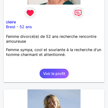
cleire
Brest
-
52 ans
Femme divorcé(e) de 52 ans recherche rencontre
amoureuse
Femme sympa, cool et souriante à la recherche d'un
homme charmant et attentionné.
Voir le profil