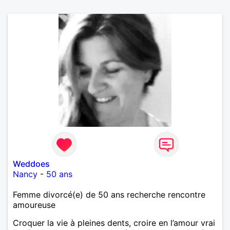
Weddoes
Nancy
-
50 ans
Femme divorcé(e) de 50 ans recherche rencontre
amoureuse
Croquer la vie à pleines dents, croire en l’amour vrai