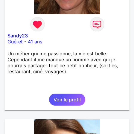
Sandy23
Guéret
-
41 ans
Un métier qui me passionne, la vie est belle.
Cependant il me manque un homme avec qui je
pourrais partager tout ce petit bonheur, (sorties,
restaurant, ciné, voyages).
Voir le profil