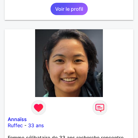
Voir le profil
Annaïss
Ruffec
-
33 ans
Femme célibataire de 33 ans recherche rencontre