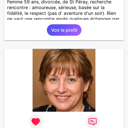
Femme 59 ans, divorcée, de St Péray, recherche
rencontre : amoureuse, sérieuse, basée sur la
fidélité, le respect (pas d' aventure d'un soir). Rien
ne vaut une rencontre après quelques échanges par
messages pour savoir si il y a un feeling entre les
Voir le profil
deux et le désir de se revoir. Au plaisir de se
découvrir...