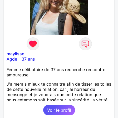
maylisse
Agde
-
37 ans
Femme célibataire de 37 ans recherche rencontre
amoureuse
J'aimerais mieux te connaitre afin de tisser les toiles
de cette nouvelle relation, car j'ai horreur du
mensonge et je voudrais que cette relation que
nous entamons soit basée sur la sincérité, la vérité
et la confiance mutuelle.
Voir le profil