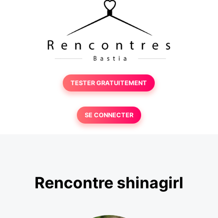
TESTER GRATUITEMENT
SE CONNECTER
Rencontre shinagirl