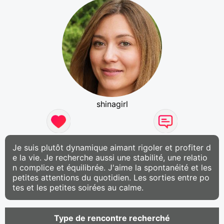
shinagirl
Je suis plutôt dynamique aimant rigoler et profiter d
e la vie. Je recherche aussi une stabilité, une relatio
n complice et équilibrée. J'aime la spontanéité et les
petites attentions du quotidien. Les sorties entre po
tes et les petites soirées au calme.
Type de rencontre recherché