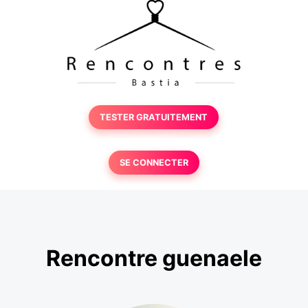
TESTER GRATUITEMENT
SE CONNECTER
Rencontre guenaele