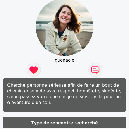
guenaele
Cherche personne sérieuse afin de faire un bout de
chemin ensemble avec respect, honnêteté, sincérité,
sinon passez votre chemin, je ne suis pas la pour un
e aventure d'un soir..
Type de rencontre recherché