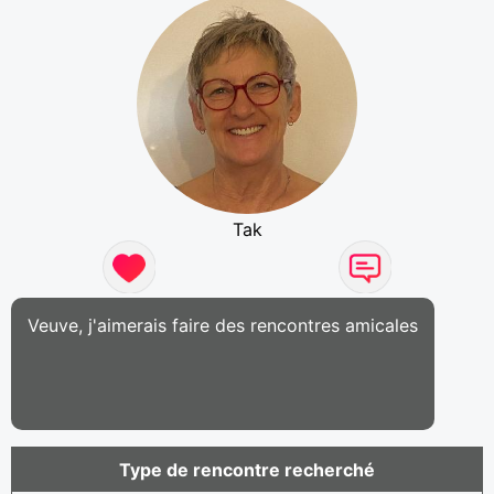
Tak
Veuve, j'aimerais faire des rencontres amicales
Type de rencontre recherché