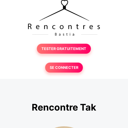
TESTER GRATUITEMENT
SE CONNECTER
Rencontre Tak